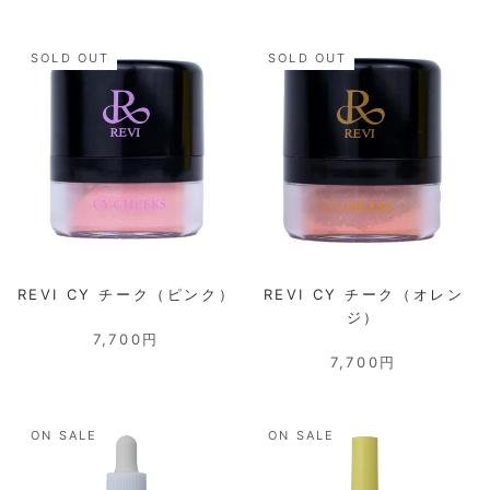
SOLD OUT
SOLD OUT
REVI CY チーク（ピンク）
REVI CY チーク（オレン
ジ）
7,700円
7,700円
ON SALE
ON SALE