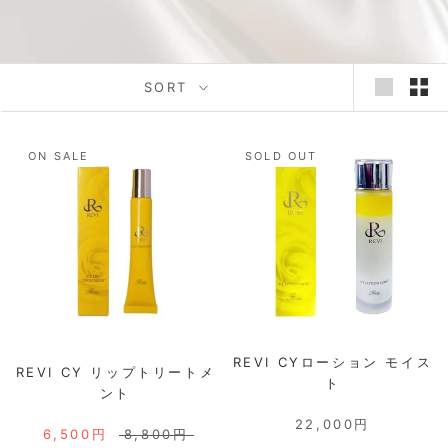
SORT
ON SALE
SOLD OUT
REVI CYローション モイス
REVI CY リップトリートメ
ト
ント
22,000円
6,500円
8,800円