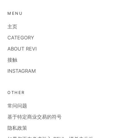
MENU
主页
CATEGORY
ABOUT REVI
接触
INSTAGRAM
OTHER
常问问题
基于特定商业交易的符号
隐私政策