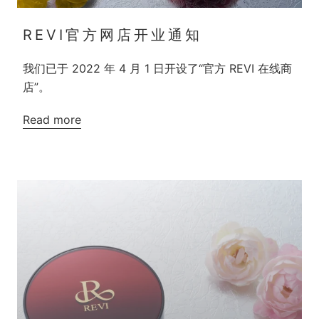
REVI官方网店开业通知
我们已于 2022 年 4 月 1 日开设了“官方 REVI 在线商
店”。
Read more