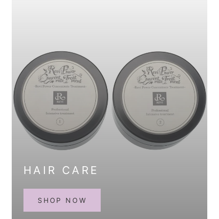
HAIR CARE
SHOP NOW