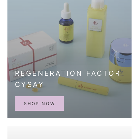
REGENERATION FACTOR
CYSAY
SHOP NOW