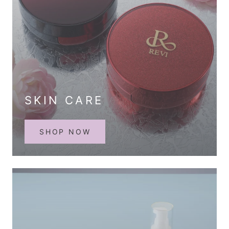
SKIN CARE
SHOP NOW