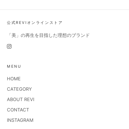
公式REVIオンラインストア
「美」の再生を目指した理想のブランド
MENU
HOME
CATEGORY
ABOUT REVI
CONTACT
INSTAGRAM