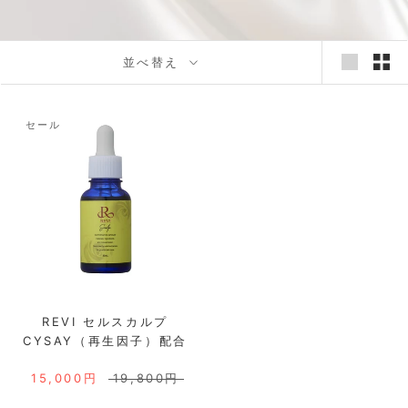
並べ替え
セール
REVI セルスカルプ
CYSAY（再生因子）配合
15,000円
19,800円