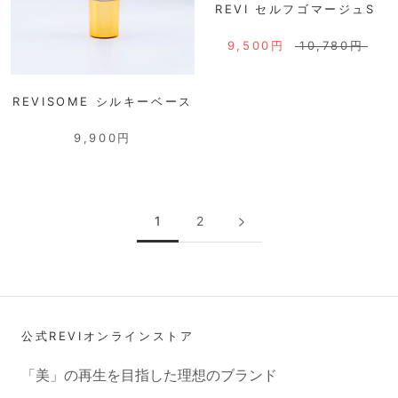
REVI セルフゴマージュS
9,500円
10,780円
REVISOME シルキーベース
9,900円
1
2
公式REVIオンラインストア
「美」の再生を目指した理想のブランド