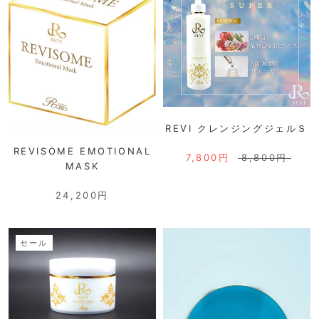
REVI クレンジングジェルＳ
REVISOME EMOTIONAL
7,800円
8,800円
MASK
24,200円
セール