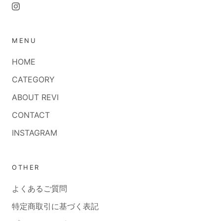
MENU
HOME
CATEGORY
ABOUT REVI
CONTACT
INSTAGRAM
OTHER
よくあるご質問
特定商取引に基づく表記