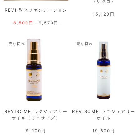
（ザクロ）
REVI 彩光ファンデーション
15,120円
8,500円
9,570円
売り切れ
売り切れ
REVISOME ラグジュアリー
REVISOME ラグジュアリー
オイル（ミニサイズ）
オイル
9,900円
19,800円