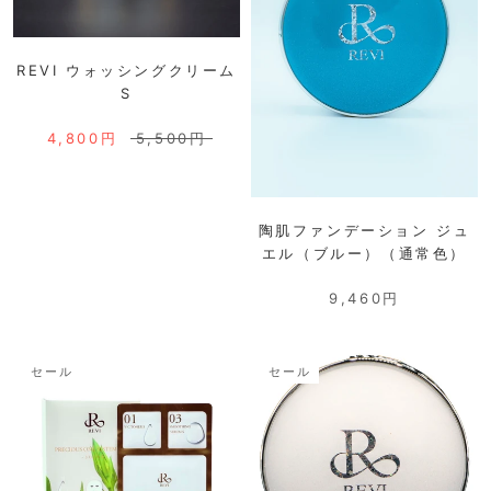
REVI ウォッシングクリーム
S
4,800円
5,500円
陶肌ファンデーション ジュ
エル（ブルー）（通常色）
9,460円
セール
セール