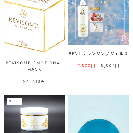
REVI クレンジングジェルＳ
REVISOME EMOTIONAL
7,800円
8,800円
MASK
24,200円
セール