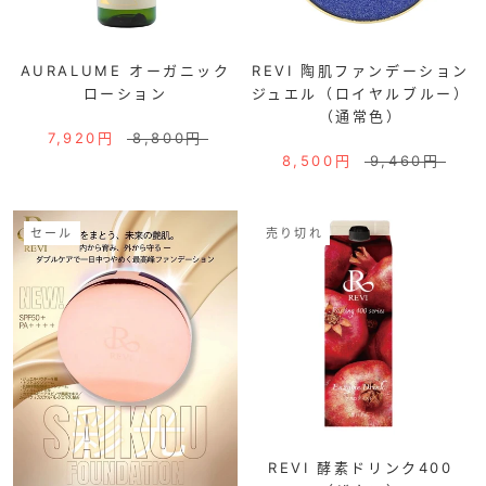
AURALUME オーガニック
REVI 陶肌ファンデーション
ローション
ジュエル（ロイヤルブルー）
（通常色）
7,920円
8,800円
8,500円
9,460円
セール
売り切れ
REVI 酵素ドリンク400