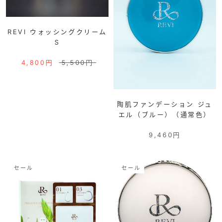
REVI ウォッシングクリーム
S
4,800円
5,500円
陶肌ファンデーション ジュ
エル（ブルー）（通常色）
9,460円
セール
セール