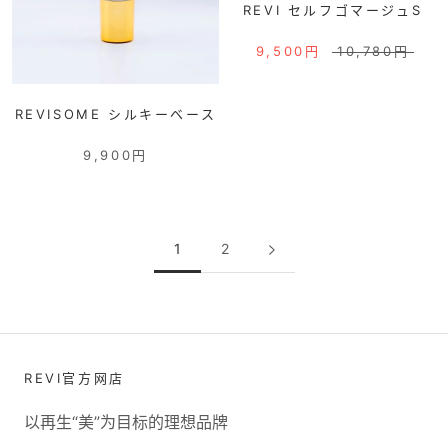
REVI セルフゴマージュS
9,500円
10,780円
REVISOME シルキーベース
9,900円
1
2
REVI官方网店
以再生“美”为目标的理想品牌