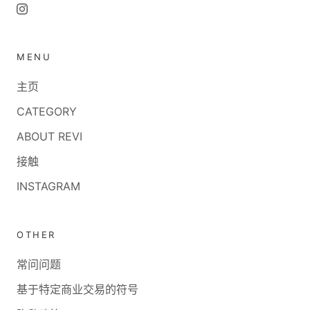
MENU
主页
CATEGORY
ABOUT REVI
接触
INSTAGRAM
OTHER
常问问题
基于特定商业交易的符号