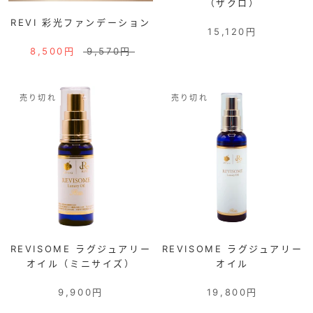
（ザクロ）
REVI 彩光ファンデーション
15,120円
8,500円
9,570円
売り切れ
売り切れ
REVISOME ラグジュアリー
REVISOME ラグジュアリー
オイル（ミニサイズ）
オイル
9,900円
19,800円