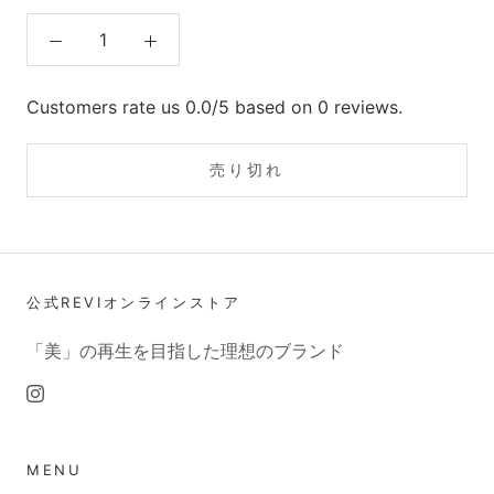
Customers rate us 0.0/5 based on 0 reviews.
売り切れ
公式REVIオンラインストア
「美」の再生を目指した理想のブランド
MENU