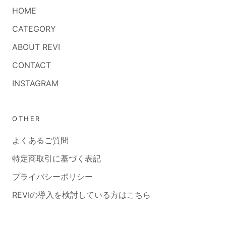
HOME
CATEGORY
ABOUT REVI
CONTACT
INSTAGRAM
OTHER
よくあるご質問
特定商取引に基づく表記
プライバシーポリシー
REVIの導入を検討している方はこちら