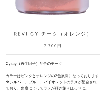
REVI CY チーク（オレンジ）
7,700円
Cysay（再生因子）配合のチーク
カラーはピンクとオレンジの2色展開になっております
☆シルバー、ブルー、バイオレットのラメが配合され
ており、角度によってラメが輝き艶々ほっぺに。