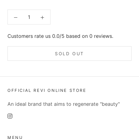
Customers rate us 0.0/5 based on 0 reviews.
SOLD OUT
OFFICIAL REVI ONLINE STORE
An ideal brand that aims to regenerate "beauty"
MENU