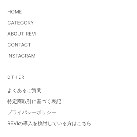
HOME
CATEGORY
ABOUT REVI
CONTACT
INSTAGRAM
OTHER
よくあるご質問
特定商取引に基づく表記
プライバシーポリシー
REVIの導入を検討している方はこちら